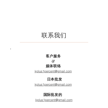
联系我们
客户服务
&
媒体联络
kplus1percent@gmail.com
日本批发
kplus1percent@gmail.com
国际
批发的
kplus1percent@gmail.com