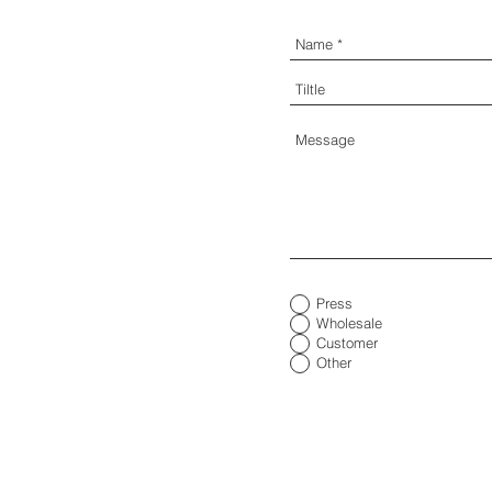
Press
Wholesale
Customer
Other