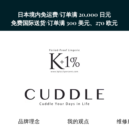
日本境内免运费/订单满 20,000 日元
免费国际送货/订单满 300 美元、270 欧元
品牌理念
我的观点
维修