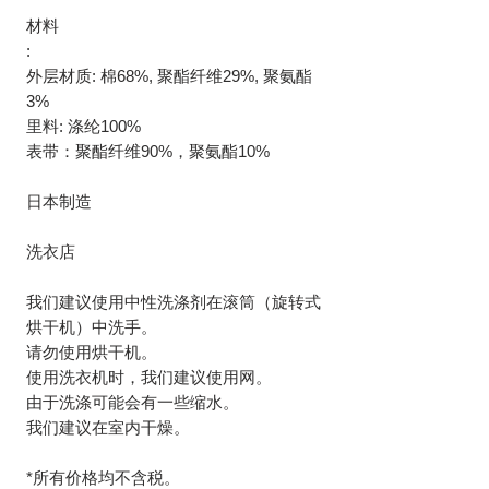
材料
:
外层材质: 棉68%, 聚酯纤维29%, 聚氨酯
3%
里料: 涤纶100%
表带：聚酯纤维90%，聚氨酯10%
日本制造
洗衣店
我们建议使用中性洗涤剂在滚筒（旋转式
烘干机）中洗手。
请勿使用烘干机。
使用洗衣机时，我们建议使用网。
由于洗涤可能会有一些缩水。
我们建议在室内干燥。
*所有价格均不含税。