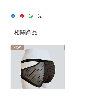
相關產品
NEW
NEW